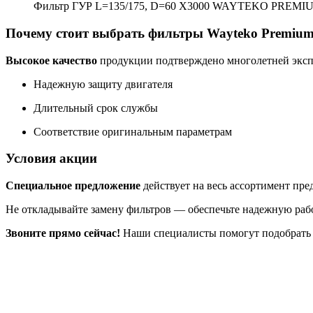
Фильтр ГУР L=135/175, D=60 X3000 WAYTEKO PREMI
Почему стоит выбрать фильтры Wayteko Premiu
Высокое качество
продукции подтверждено многолетней экспл
Надежную защиту двигателя
Длительный срок службы
Соответствие оригинальным параметрам
Условия акции
Специальное предложение
действует на весь ассортимент пр
Не откладывайте замену фильтров — обеспечьте надежную рабо
Звоните прямо сейчас!
Наши специалисты помогут подобрать 