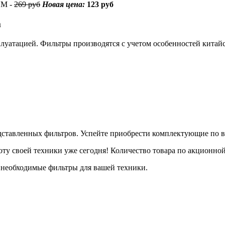
UM -
269 руб
Новая цена:
123 руб
m
уатацией. Фильтры производятся с учетом особенностей китайс
едставленных фильтров. Успейте приобрести комплектующие по
ту своей техники уже сегодня! Количество товара по акционной
необходимые фильтры для вашей техники.