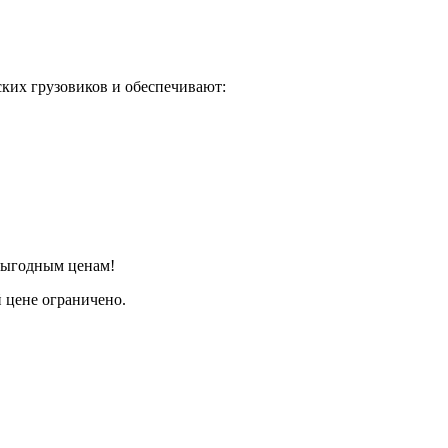
ких грузовиков и обеспечивают:
 выгодным ценам!
 цене ограничено.